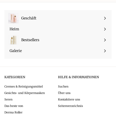
Geschäft
Menü
maximieren
Heim
Bestsellers
Galerie
KATEGORIEN
HILFE & INFORMATIONEN
Cremes & Reinigungsmittel
Suchen
Gesichts- und Körpermasken
Über uns
Seren
Kontaktiere uns
Das beste von
Seitenverzeichnis
Derma Roller