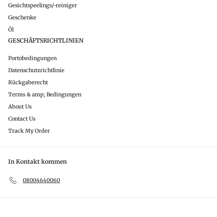
Gesichtspeelings/-reiniger
Geschenke
Öl
GESCHÄFTSRICHTLINIEN
Portobedingungen
Datenschutzrichtlinie
Rückgaberecht
Terms & amp; Bedingungen
About Us
Contact Us
Track My Order
In Kontakt kommen
08004640060