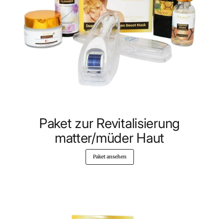
Paket zur Revitalisierung
matter/müder Haut
Paket ansehen