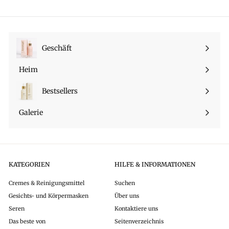
Geschäft
Menü
maximieren
Heim
Bestsellers
Galerie
KATEGORIEN
HILFE & INFORMATIONEN
Cremes & Reinigungsmittel
Suchen
Gesichts- und Körpermasken
Über uns
Seren
Kontaktiere uns
Das beste von
Seitenverzeichnis