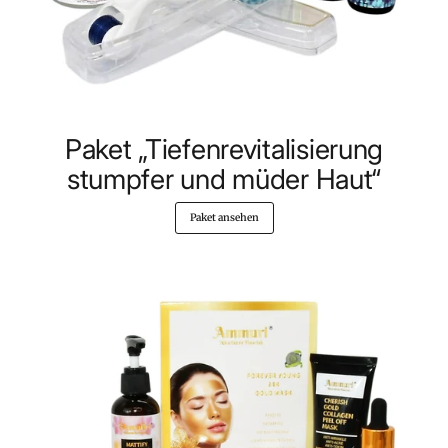
Paket „Tiefenrevitalisierung
stumpfer und müder Haut“
Paket ansehen