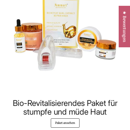
★ Bewertungen
Bio-Revitalisierendes Paket für
stumpfe und müde Haut
Paket ansehen